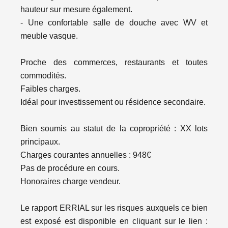
hauteur sur mesure également.
- Une confortable salle de douche avec WV et
meuble vasque.
Proche des commerces, restaurants et toutes
commodités.
Faibles charges.
Idéal pour investissement ou résidence secondaire.
Bien soumis au statut de la copropriété : XX lots
principaux.
Charges courantes annuelles : 948€
Pas de procédure en cours.
Honoraires charge vendeur.
Le rapport ERRIAL sur les risques auxquels ce bien
est exposé est disponible en cliquant sur le lien :