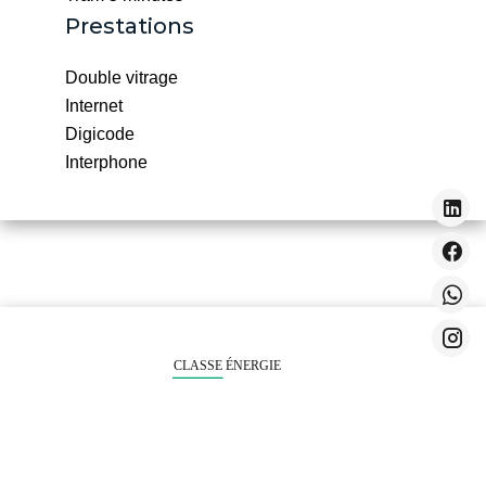
Prestations
Double vitrage
Internet
Digicode
Interphone