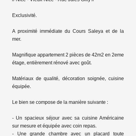
Exclusivité.
A proximité immédiate du Cours Saleya et de la
mer.
Magnifique appartement 2 pièces de 42m2 en 2eme
étage, entièrement rénové avec goût.
Matériaux de qualité, décoration soignée, cuisine
équipée.
Le bien se compose de la manière suivante :
- Un spacieux séjour avec sa cuisine Américaine
sur mesure et équipée avec coin repas.
- Une grande chambre avec un placard toute