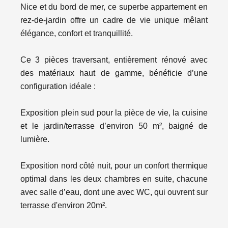
Nice et du bord de mer, ce superbe appartement en
rez-de-jardin offre un cadre de vie unique mêlant
élégance, confort et tranquillité.
Ce 3 pièces traversant, entièrement rénové avec
des matériaux haut de gamme, bénéficie d’une
configuration idéale :
Exposition plein sud pour la pièce de vie, la cuisine
et le jardin/terrasse d’environ 50 m², baigné de
lumière.
Exposition nord côté nuit, pour un confort thermique
optimal dans les deux chambres en suite, chacune
avec salle d’eau, dont une avec WC, qui ouvrent sur
terrasse d'environ 20m².