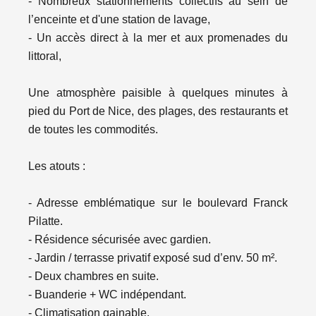
- Nombreux stationnements collectifs au sein de
l’enceinte et d'une station de lavage,
- Un accès direct à la mer et aux promenades du
littoral,
Une atmosphère paisible à quelques minutes à
pied du Port de Nice, des plages, des restaurants et
de toutes les commodités.
Les atouts :
- Adresse emblématique sur le boulevard Franck
Pilatte.
- Résidence sécurisée avec gardien.
- Jardin / terrasse privatif exposé sud d’env. 50 m².
- Deux chambres en suite.
- Buanderie + WC indépendant.
- Climatisation gainable.