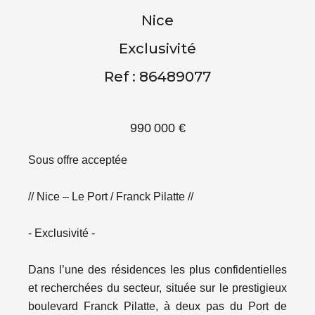
Nice
Exclusivité
Ref : 86489077
990 000 €
Sous offre acceptée
// Nice – Le Port / Franck Pilatte //
- Exclusivité -
Dans l’une des résidences les plus confidentielles
et recherchées du secteur, située sur le prestigieux
boulevard Franck Pilatte, à deux pas du Port de