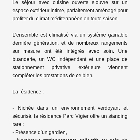
Le séjour avec cuisine ouverte s’ouvre sur un
espace extérieur intime, parfaitement aménagé pour
profiter du climat méditerranéen en toute saison.
L’ensemble est climatisé via un système gainable
dernière génération, et de nombreux rangements
sur mesure ont été intégrés avec soin. Une
buanderie, un WC indépendant et une place de
stationnement privative extérieure viennent
compléter les prestations de ce bien.
La résidence :
- Nichée dans un environnement verdoyant et
sécurisé, la résidence Parc Vigier offre un standing
rare :
- Présence d’un gardien,