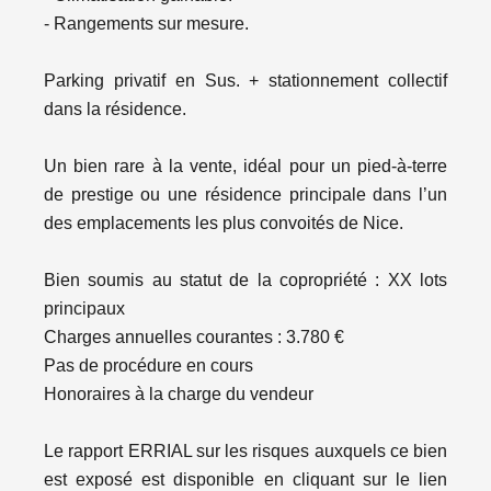
- Rangements sur mesure.
Parking privatif en Sus. + stationnement collectif
dans la résidence.
Un bien rare à la vente, idéal pour un pied-à-terre
de prestige ou une résidence principale dans l’un
des emplacements les plus convoités de Nice.
Bien soumis au statut de la copropriété : XX lots
principaux
Charges annuelles courantes : 3.780 €
Pas de procédure en cours
Honoraires à la charge du vendeur
Le rapport ERRIAL sur les risques auxquels ce bien
est exposé est disponible en cliquant sur le lien