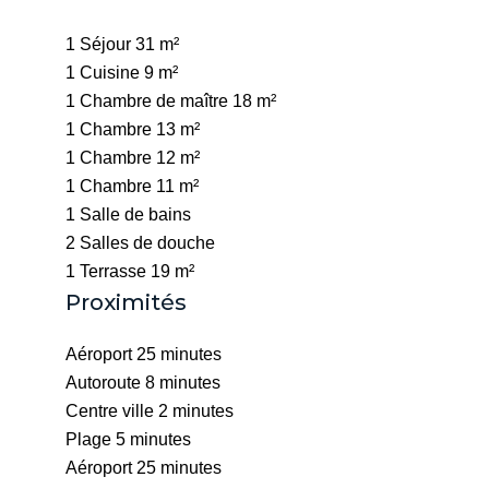
1 Séjour
31 m²
1 Cuisine
9 m²
1 Chambre de maître
18 m²
1 Chambre
13 m²
1 Chambre
12 m²
1 Chambre
11 m²
1 Salle de bains
2 Salles de douche
1 Terrasse
19 m²
Proximités
Aéroport
25 minutes
Autoroute
8 minutes
Centre ville
2 minutes
Plage
5 minutes
Aéroport
25 minutes