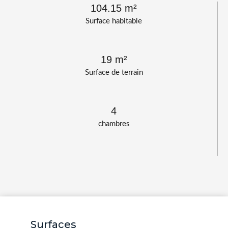
104.15 m²
Surface habitable
19 m²
Surface de terrain
4
chambres
Surfaces