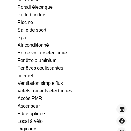
Portail électrique
Porte blindée
Piscine
Salle de sport
Spa
Air conditionné
Borne voiture électrique
Fenêtre aluminium
Fenêtres coulissantes
Internet
Ventilation simple flux
Volets roulants électriques
Accès PMR
Ascenseur
Fibre optique
Local à vélo
Digicode