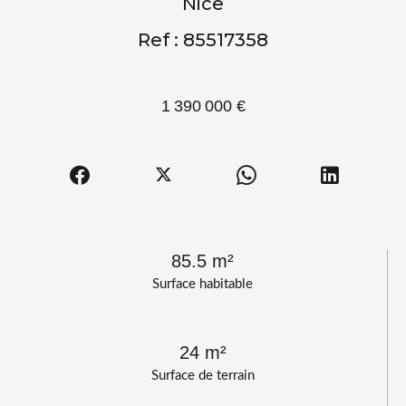
Nice
Ref : 85517358
1 390 000 €
85.5 m²
Surface habitable
24 m²
Surface de terrain