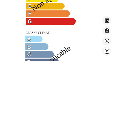
Mentions légales
Honoraires à la charge du vendeur