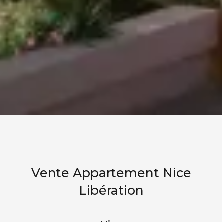
Vente Appartement Nice
Libération