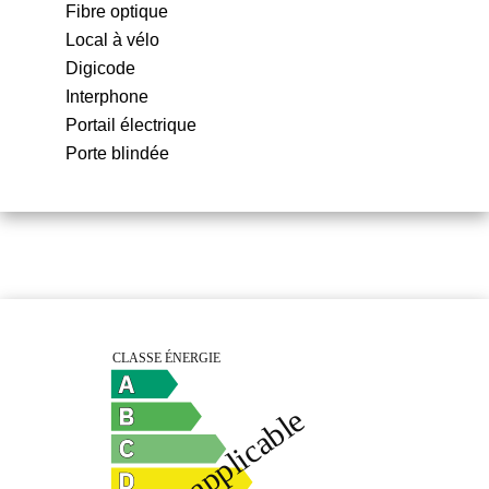
Fibre optique
Local à vélo
Digicode
Interphone
Portail électrique
Porte blindée