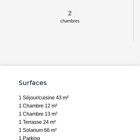
2
chambres
Surfaces
1 Séjour/cuisine
43 m²
1 Chambre
12 m²
1 Chambre
13 m²
1 Terrasse
24 m²
1 Solarium
66 m²
1 Parking