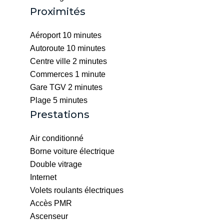
Proximités
Aéroport
10 minutes
Autoroute
10 minutes
Centre ville
2 minutes
Commerces
1 minute
Gare TGV
2 minutes
Plage
5 minutes
Prestations
Air conditionné
Borne voiture électrique
Double vitrage
Internet
Volets roulants électriques
Accès PMR
Ascenseur