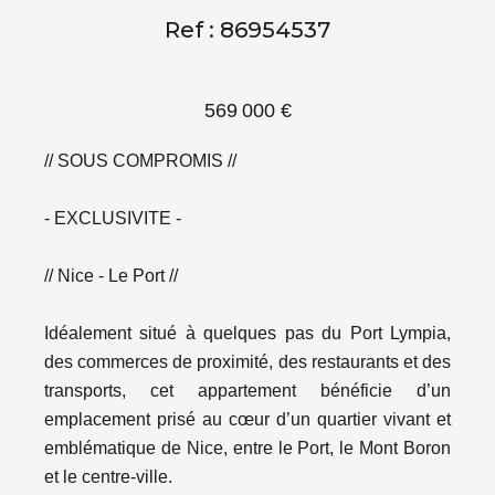
Ref : 86954537
569 000 €
// SOUS COMPROMIS //
- EXCLUSIVITE -
// Nice - Le Port //
Idéalement situé à quelques pas du Port Lympia,
des commerces de proximité, des restaurants et des
transports, cet appartement bénéficie d’un
emplacement prisé au cœur d’un quartier vivant et
emblématique de Nice, entre le Port, le Mont Boron
et le centre-ville.