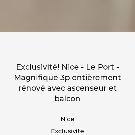
Exclusivité! Nice - Le Port -
Magnifique 3p entièrement
rénové avec ascenseur et
balcon
Nice
Exclusivité