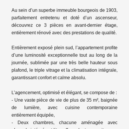
Au sein d’un superbe immeuble bourgeois de 1903,
parfaitement entretenu et doté d’un ascenseur,
découvrez ce 3 pièces en avant-dernier étage,
entièrement rénové avec des prestations de qualité.
Entièrement exposé plein sud, l’appartement profite
d’une luminosité exceptionnelle tout au long de la
journée, sublimée par une très belle hauteur sous
plafond, le triple vitrage et la climatisation intégrale,
garantissant confort et calme absolu.
L’agencement, optimisé et élégant, se compose de :
- Une vaste pièce de vie de plus de 35 m², baignée
de lumière, avec cuisine contemporaine
entièrement équipée,
- Deux chambres, chacune aménagée avec