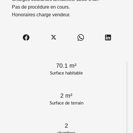
Pas de procédure en cours.
Honoraires charge vendeur.
70.1 m²
Surface habitable
2 m²
Surface de terrain
2