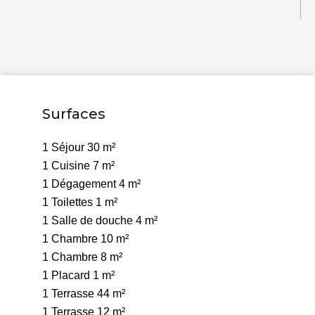
Surfaces
1 Séjour
30 m²
1 Cuisine
7 m²
1 Dégagement
4 m²
1 Toilettes
1 m²
1 Salle de douche
4 m²
1 Chambre
10 m²
1 Chambre
8 m²
1 Placard
1 m²
1 Terrasse
44 m²
1 Terrasse
12 m²