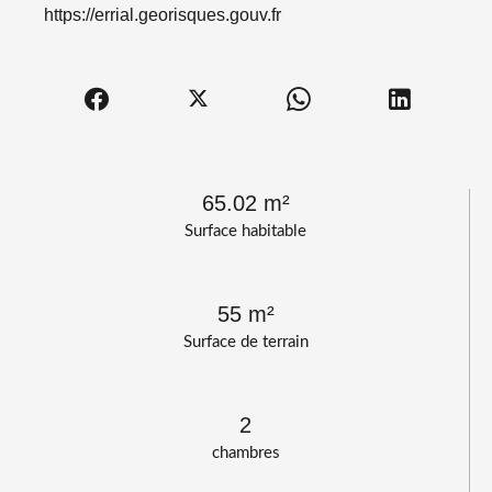
https://errial.georisques.gouv.fr
65.02 m²
Surface habitable
55 m²
Surface de terrain
2
chambres