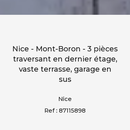
Nice - Mont-Boron - 3 pièces
traversant en dernier étage,
vaste terrasse, garage en
sus
Nice
Ref : 87115898