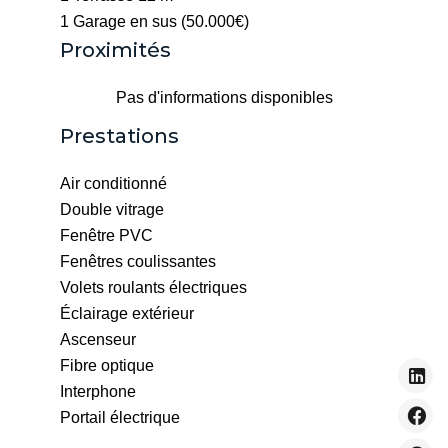
1 Garage
en sus (50.000€)
Proximités
Pas d'informations disponibles
Prestations
Air conditionné
Double vitrage
Fenêtre PVC
Fenêtres coulissantes
Volets roulants électriques
Éclairage extérieur
Ascenseur
Fibre optique
Interphone
Portail électrique