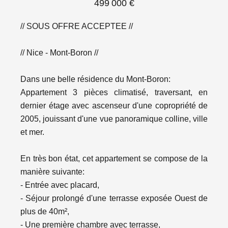
499 000 €
// SOUS OFFRE ACCEPTEE //
// Nice - Mont-Boron //
Dans une belle résidence du Mont-Boron:
Appartement 3 pièces climatisé, traversant, en
dernier étage avec ascenseur d'une copropriété de
2005, jouissant d'une vue panoramique colline, ville
et mer.
En très bon état, cet appartement se compose de la
manière suivante:
- Entrée avec placard,
- Séjour prolongé d'une terrasse exposée Ouest de
plus de 40m²,
- Une première chambre avec terrasse,