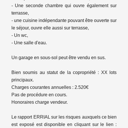
- Une seconde chambre qui ouvre également sur
terrasse,
- une cuisine indépendante pouvant être ouverte sur
le séjour, ouvre elle aussi sur terrasse,
- Un wc,
- Une salle d'eau.
Un garage en sous-sol peut être vendu en sus.
Bien soumis au statut de la copropriété : XX lots
principaux.
Charges courantes annuelles : 2.520€
Pas de procédure en cours.
Honoraires charge vendeur.
Le rapport ERRIAL sur les risques auxquels ce bien
est exposé est disponible en cliquant sur le lien :