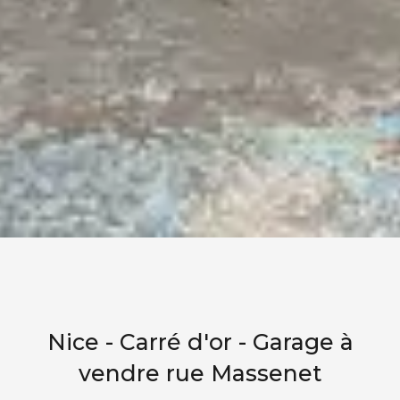
Nice - Carré d'or - Garage à
vendre rue Massenet