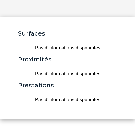
Surfaces
Pas d'informations disponibles
Proximités
Pas d'informations disponibles
Prestations
Pas d'informations disponibles