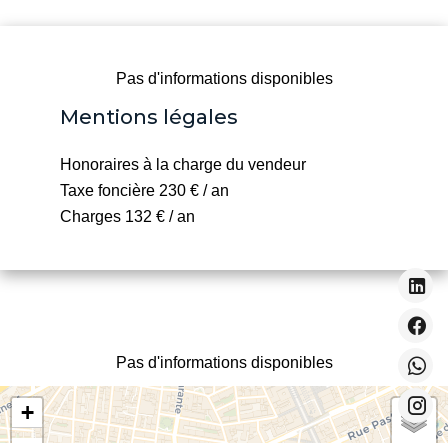
Pas d'informations disponibles
Mentions légales
Honoraires à la charge du vendeur
Taxe foncière
230 € / an
Charges
132 € / an
Pas d'informations disponibles
+