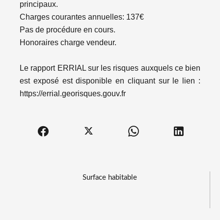
principaux.
Charges courantes annuelles: 137€
Pas de procédure en cours.
Honoraires charge vendeur.
Le rapport ERRIAL sur les risques auxquels ce bien
est exposé est disponible en cliquant sur le lien :
https://errial.georisques.gouv.fr
Surface habitable