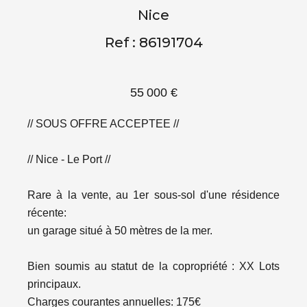
Nice
Ref : 86191704
55 000 €
// SOUS OFFRE ACCEPTEE //
// Nice - Le Port //
Rare à la vente, au 1er sous-sol d'une résidence
récente:
un garage situé à 50 mètres de la mer.
Bien soumis au statut de la copropriété : XX Lots
principaux.
Charges courantes annuelles: 175€