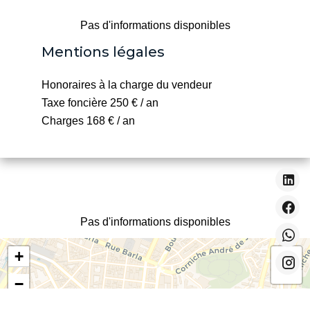
Pas d'informations disponibles
Mentions légales
Honoraires à la charge du vendeur
Taxe foncière
250 € / an
Charges
168 € / an
Pas d'informations disponibles
+
−