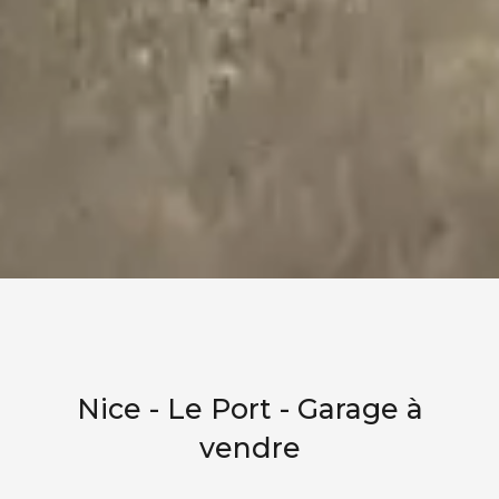
Nice - Le Port - Garage à
vendre