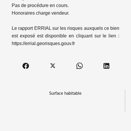
Pas de procédure en cours.
Honoraires charge vendeur.
Le rapport ERRIAL sur les risques auxquels ce bien
est exposé est disponible en cliquant sur le lien :
https://errial.georisques.gouv.fr
Surface habitable