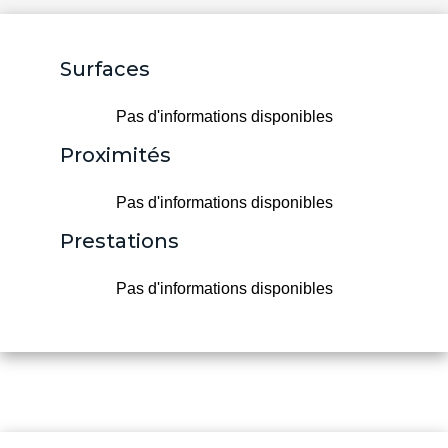
Surfaces
Pas d'informations disponibles
Proximités
Pas d'informations disponibles
Prestations
Pas d'informations disponibles