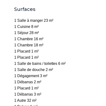
Surfaces
1 Salle à manger
23 m²
1 Cuisine
8 m²
1 Séjour
28 m²
1 Chambre
16 m²
1 Chambre
18 m²
1 Placard
1 m²
1 Placard
1 m²
1 Salle de bains / toilettes
6 m²
1 Salle de douche
2 m²
1 Dégagement
3 m²
1 Débarras
2 m²
1 Placard
1 m²
1 Débarras
3 m²
1 Autre
32 m²