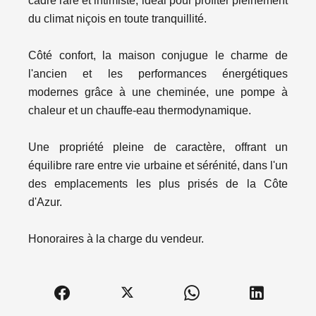
cadre rare et intimiste, idéal pour profiter pleinement
du climat niçois en toute tranquillité.
Côté confort, la maison conjugue le charme de
l'ancien et les performances énergétiques
modernes grâce à une cheminée, une pompe à
chaleur et un chauffe-eau thermodynamique.
Une propriété pleine de caractère, offrant un
équilibre rare entre vie urbaine et sérénité, dans l'un
des emplacements les plus prisés de la Côte
d'Azur.
Honoraires à la charge du vendeur.