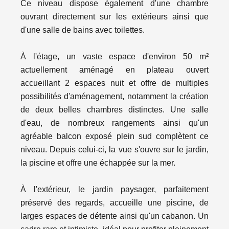
Ce niveau dispose également d'une chambre
ouvrant directement sur les extérieurs ainsi que
d'une salle de bains avec toilettes.
À l'étage, un vaste espace d'environ 50 m²
actuellement aménagé en plateau ouvert
accueillant 2 espaces nuit et offre de multiples
possibilités d'aménagement, notamment la création
de deux belles chambres distinctes. Une salle
d'eau, de nombreux rangements ainsi qu'un
agréable balcon exposé plein sud complètent ce
niveau. Depuis celui-ci, la vue s'ouvre sur le jardin,
la piscine et offre une échappée sur la mer.
À l'extérieur, le jardin paysager, parfaitement
préservé des regards, accueille une piscine, de
larges espaces de détente ainsi qu'un cabanon. Un