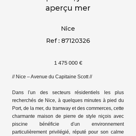
aperçu mer
Nice
Ref : 87120326
1 475 000 €
// Nice – Avenue du Capitaine Scott //
Dans l'un des secteurs résidentiels les plus
recherchés de Nice, à quelques minutes à pied du
Port, de la mer, du tramway et des commerces, cette
charmante maison de pierre de style niçois avec
piscine bénéficie d'un environnement
particulièrement privilégié, réputé pour son calme