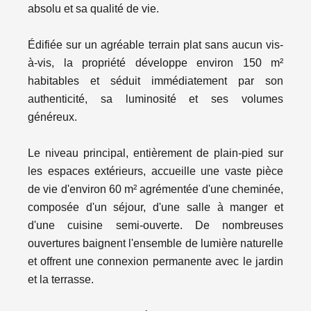
absolu et sa qualité de vie.
Édifiée sur un agréable terrain plat sans aucun vis-
à-vis, la propriété développe environ 150 m²
habitables et séduit immédiatement par son
authenticité, sa luminosité et ses volumes
généreux.
Le niveau principal, entièrement de plain-pied sur
les espaces extérieurs, accueille une vaste pièce
de vie d'environ 60 m² agrémentée d'une cheminée,
composée d'un séjour, d'une salle à manger et
d'une cuisine semi-ouverte. De nombreuses
ouvertures baignent l'ensemble de lumière naturelle
et offrent une connexion permanente avec le jardin
et la terrasse.